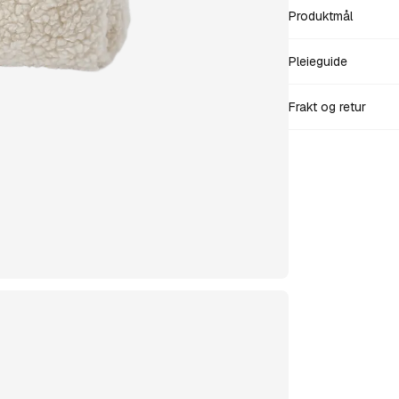
Produktmål
Pleieguide
Frakt og retur